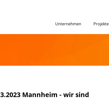
Unternehmen
Projekte
3.2023 Mannheim - wir sind