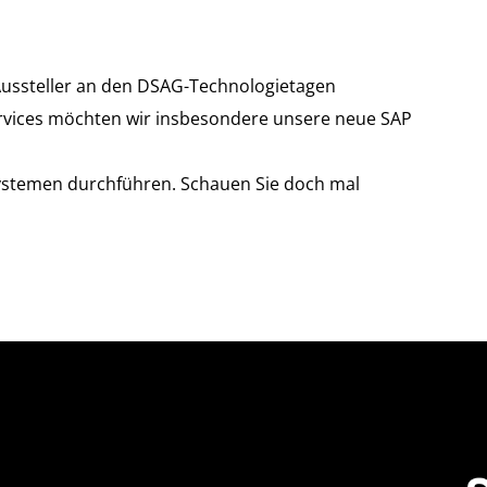
 Aussteller an den DSAG-Technologietagen
rvices möchten wir insbesondere unsere neue SAP
Systemen durchführen. Schauen Sie doch mal