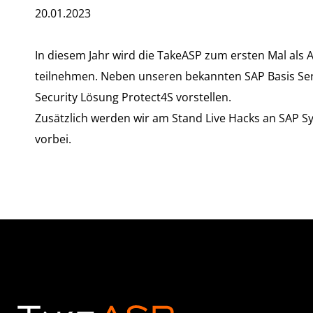
20.01.2023
In diesem Jahr wird die TakeASP zum ersten Mal als
teilnehmen. Neben unseren bekannten SAP Basis Se
Security Lösung Protect4S vorstellen.
Zusätzlich werden wir am Stand Live Hacks an SAP 
vorbei.