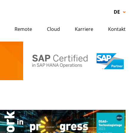
DE
EN
Remote
Cloud
Karriere
Kontakt