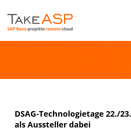
DSAG-Technologietage 22./23.
als Aussteller dabei