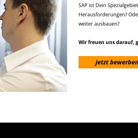
SAP ist Dein Spezialgebi
Herausforderungen? Ode
weiter ausbauen?
Wir freuen uns darauf,
jetzt bewerbe