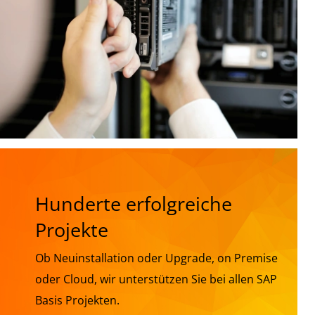
Hunderte erfolgreiche
Projekte
Ob Neuinstallation oder Upgrade, on Premise
oder Cloud, wir unterstützen Sie bei allen SAP
Basis Projekten.