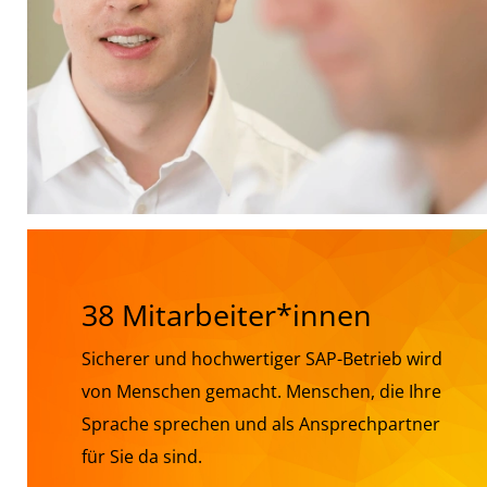
38 Mitarbeiter*innen
Sicherer und hochwertiger SAP-Betrieb wird
von Menschen gemacht. Menschen, die Ihre
Sprache sprechen und als Ansprechpartner
für Sie da sind.