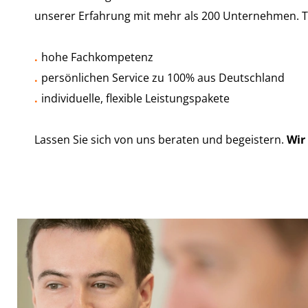
unserer Erfahrung mit mehr als 200 Unternehmen. T
hohe Fachkompetenz
persönlichen Service zu 100% aus Deutschland
individuelle, flexible Leistungspakete
Lassen Sie sich von uns beraten und begeistern.
Wir