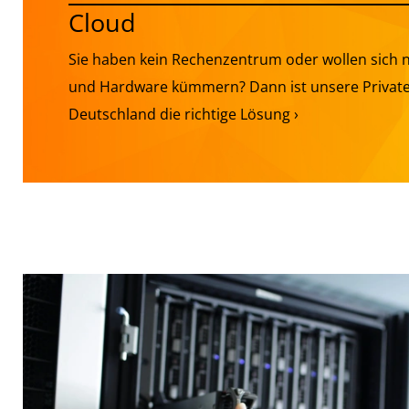
Cloud
Sie haben kein Rechenzentrum oder wollen sich n
und Hardware kümmern? Dann ist unsere Private
Deutschland die richtige Lösung ›