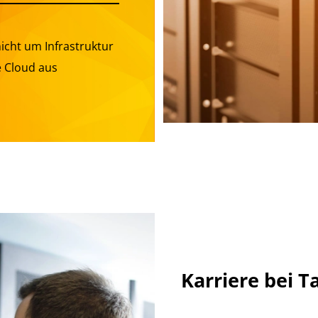
icht um Infrastruktur
 Cloud aus
Karriere bei 