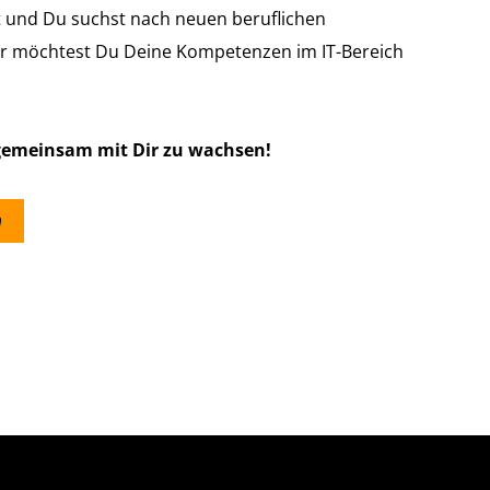
et und Du suchst nach neuen beruflichen
r möchtest Du Deine Kompetenzen im IT-Bereich
 gemeinsam mit Dir zu wachsen!
n