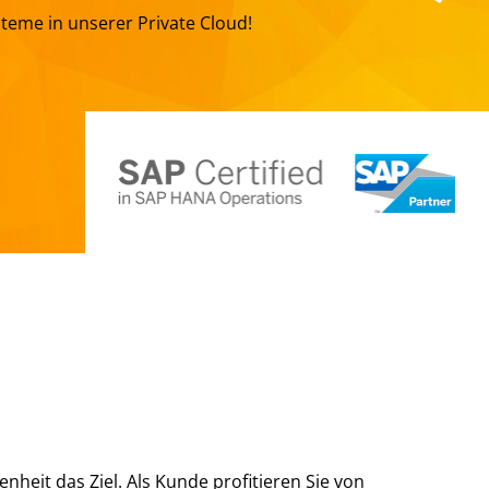
teme in unserer Private Cloud!
heit das Ziel. Als Kunde profitieren Sie von