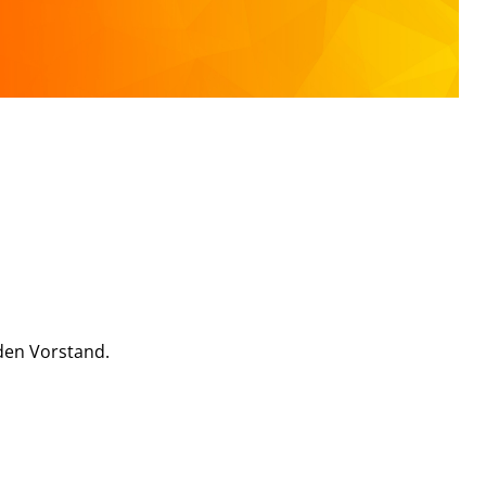
den Vorstand.