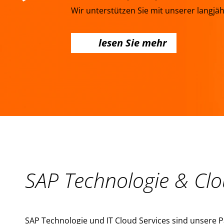
Wir unterstützen Sie mit unserer langjä
lesen Sie mehr
SAP Technologie & Clo
SAP Technologie und IT Cloud Services sind unsere P