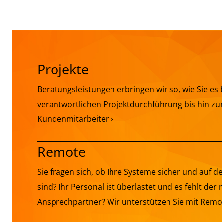
Projekte
Beratungsleistungen erbringen wir so, wie Sie es
verantwortlichen Projektdurchführung bis hin z
Kundenmitarbeiter ›
Remote
Sie fragen sich, ob Ihre Systeme sicher und auf 
sind? Ihr Personal ist überlastet und es fehlt der r
Ansprechpartner? Wir unterstützen Sie mit Remot