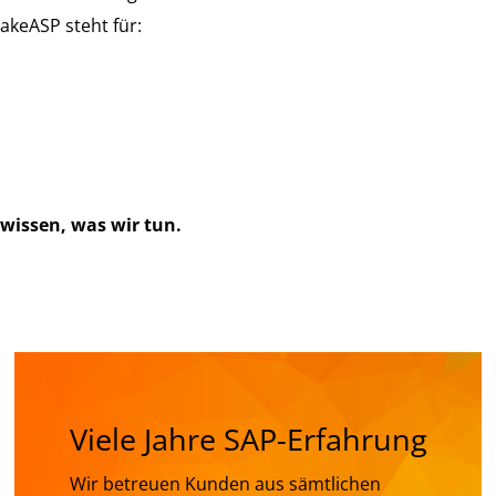
akeASP steht für:
 wissen, was wir tun.
Viele Jahre SAP-Erfahrung
Wir betreuen Kunden aus sämtlichen