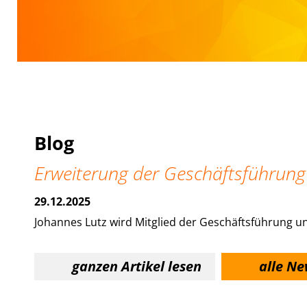
Blog
Erweiterung der Geschäftsführung
29.12.2025
Johannes Lutz wird Mitglied der Geschäftsführung u
ganzen Artikel lesen
alle Ne