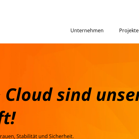
Unternehmen
Projekte
 Cloud sind unse
t!
auen, Stabilität und Sicherheit.