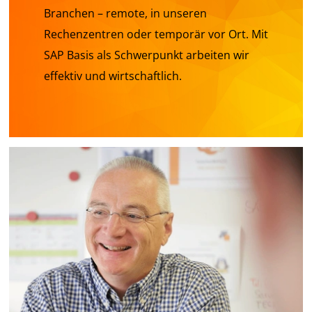
Branchen – remote, in unseren
Rechenzentren oder temporär vor Ort. Mit
SAP Basis als Schwerpunkt arbeiten wir
effektiv und wirtschaftlich.